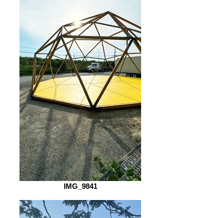
IMG_9841