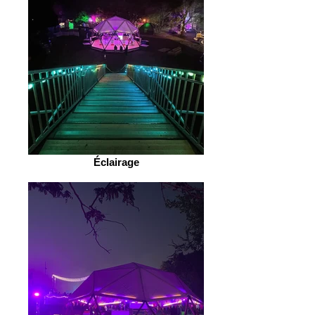
Éclairage