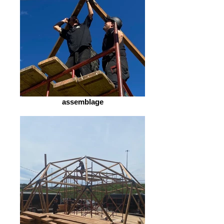
assemblage