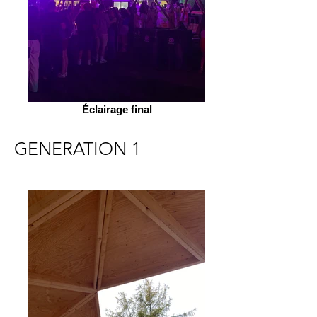
Éclairage final
GENERATION 1