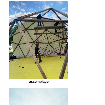
assemblage