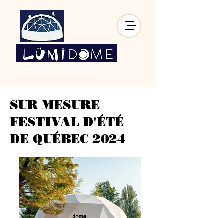
FEEL THE DIFFERENCE
SUR MESURE
FESTIVAL D'ÉTÉ
DE QUÉBEC 2024