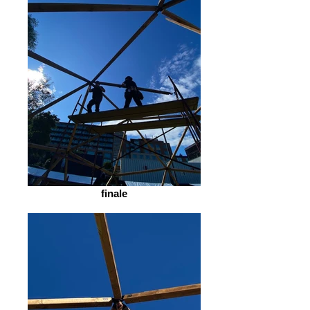
finale