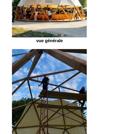
vue générale