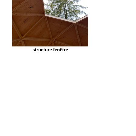
structure fenêtre