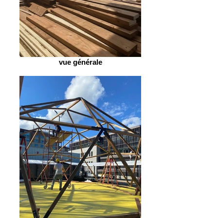
vue générale