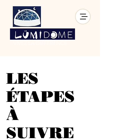
VIVEZ LA DIFFÉRENCE
LES
ÉTAPES
À
SUIVRE