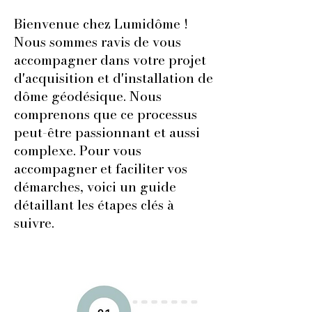
Bienvenue chez
Lumidôme
!
Nous sommes ravis de vous
accompagner dans votre projet
d'acquisition et d'installation de
dôme géodésique. Nous
comprenons que ce processus
peut-être passionnant et aussi
complexe. Pour vous
accompagner et faciliter vos
démarches, voici un guide
détaillant les étapes clés à
suivre.