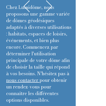
Chez
Lumidôme
, nous
proposons une gamme variée
de dômes géodésiques
adaptés à diverses utilisations
: habitats, espaces de loisirs,
événements, et bien plus
encore. Commencez par
déterminer l'utilisation
principale de votre dôme afin
de choisir la taille qui répond
à vos besoins. N'hésitez pas à
nous contacter
pour obtenir
un rendez-vous pour
connaître les différentes
options disponibles.