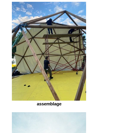
assemblage