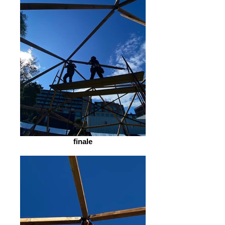
finale