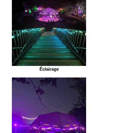
Éclairage