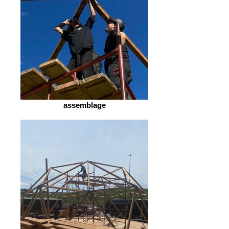
assemblage