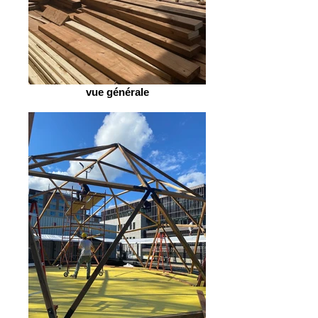
vue générale