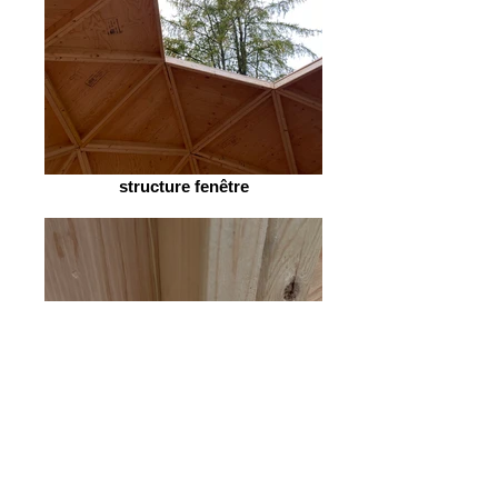
structure fenêtre