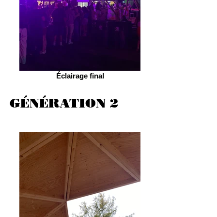
Éclairage final
GÉNÉRATION 2