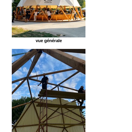
vue générale