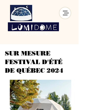
VIVEZ LA DIFFÉRENCE
SUR MESURE
FESTIVAL D'ÉTÉ
DE QUÉBEC 2024