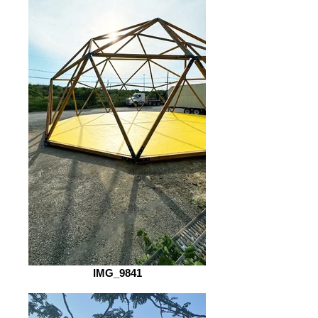
IMG_9841