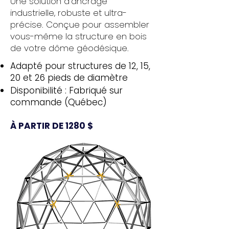
Une solution d'ancrage
industrielle, robuste et ultra-
précise. Conçue pour assembler
vous-même la structure en bois
de votre dôme géodésique.
Adapté pour structures de 12, 15,
20 et 26 pieds de diamètre
Disponibilité : Fabriqué sur
commande (Québec)
À PARTIR DE 1280 $