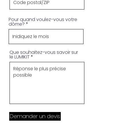
Pour quand voulez-vous votre
dôme?
Que souhaitez-vous savoir sur
le LUMIKIT
Demander un devis