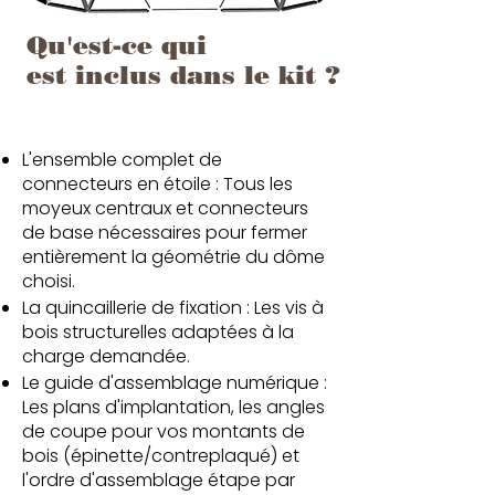
Qu'est-ce qui
est inclus dans le kit ?
L'ensemble complet de
connecteurs en étoile : Tous les
moyeux centraux et connecteurs
de base nécessaires pour fermer
entièrement la géométrie du dôme
choisi.
La quincaillerie de fixation : Les vis à
bois structurelles adaptées à la
charge demandée.
Le guide d'assemblage numérique :
Les plans d'implantation, les angles
de coupe pour vos montants de
bois (épinette/contreplaqué) et
l'ordre d'assemblage étape par