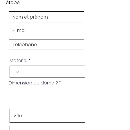
étape.
Matériel
Dimension du dôme ?