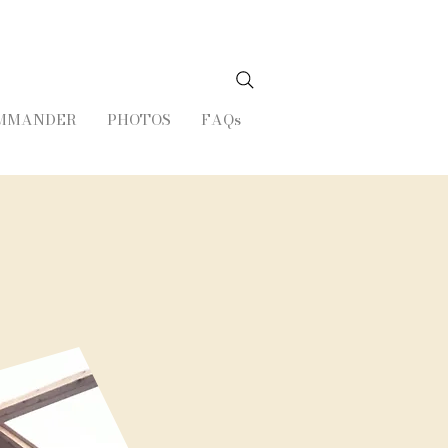
MMANDER
PHOTOS
FAQs