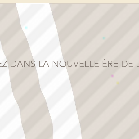
Z DANS LA NOUVELLE ÈRE DE 