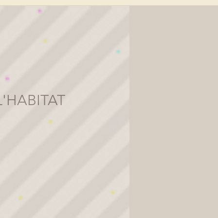
L'HABITAT