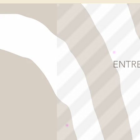
ENTRE