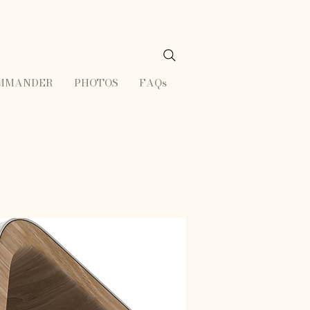
MMANDER
PHOTOS
FAQs