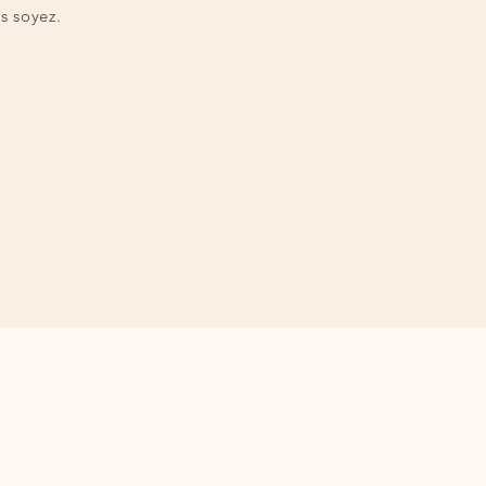
s soyez.