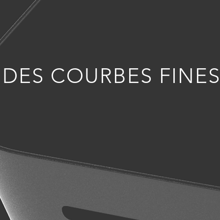
DES COURBES FINE