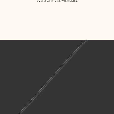
activité à vos visiteurs.