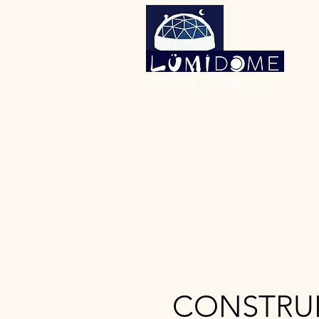
VIVEZ LA DIFFÉRENCE
CONSTRUI