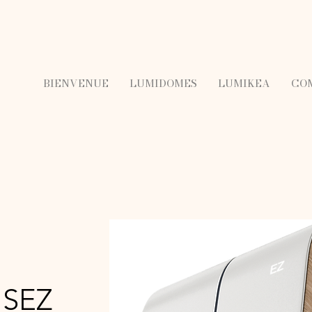
BIENVENUE
LUMIDOMES
LUMIKEA
CO
SEZ