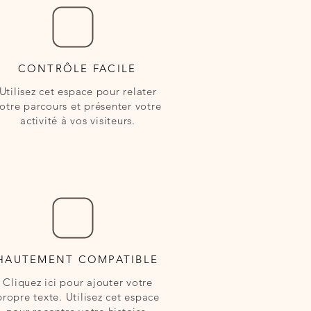
CONTRÔLE FACILE
Utilisez cet espace pour relater
otre parcours et présenter votre
activité à vos visiteurs.
HAUTEMENT COMPATIBLE
Cliquez ici pour ajouter votre
propre texte. Utilisez cet espace