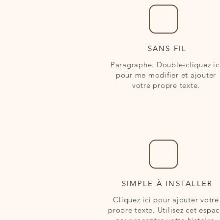
SANS FIL
Paragraphe. Double-cliquez ic
pour me modifier et ajouter
votre propre texte.
SIMPLE À INSTALLER
Cliquez ici pour ajouter votre
propre texte. Utilisez cet espa