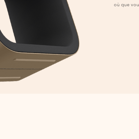
où que vou